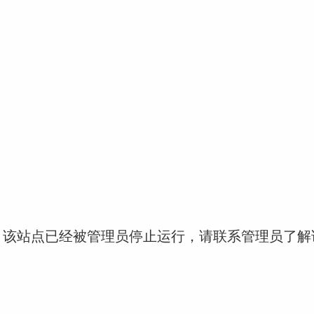
！该站点已经被管理员停止运行，请联系管理员了解