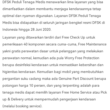
DFSK Peduli Tenaga Medis menawarkan lima layanan yang bisa
dimanfaatkan dalam membantu menjaga kendaraannya tetap
optimal dan nyaman digunakan. Layanan DFSK Peduli Tenaga
Medis bisa didapatkan di seluruh jaringan bengkel resmi DFSK di
Indonesia hingga 28 Juni 2020.
Layanan yang ditawarkan terdiri dari Free Check Up untuk
pemeriksaan 40 komponen secara cuma-cuma, Free Maintenance
yakni gratis perawatan dasar untuk pelanggan yang melakukan
perawatan normal, kemudian ada pula Worry Free Protection
berupa desinfeksi kendaraan untuk memastikan kebersihan dan
higienitas kendaraan. Kemudian bagi mobil yang membutuhkan
pergantian suku cadang maka ada Genuine Part Discount berupa
potongan harga 10 persen, dan yang terpenting adalah para
tenaga medis dapat memilih layanan Free Home Service atau Pick
up & Delivery untuk mempermudah pengerjaan kendaraan
(melalui booking service).