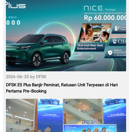
2026-06-25 by DFSK
DFSK E5 Plus Banjir Peminat, Ratusan Unit Terpesan di Hari
Pertama Pre-Booking