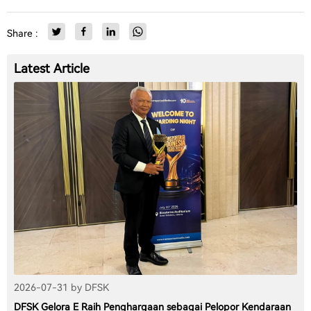
Share :
Latest Article
2026-07-31 by DFSK
DFSK Gelora E Raih Penghargaan sebagai Pelopor Kendaraan