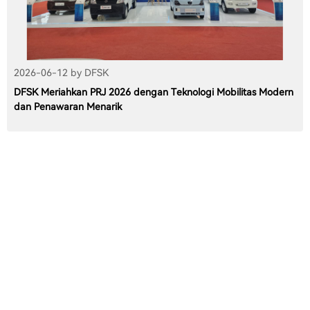
2026-06-12 by DFSK
DFSK Meriahkan PRJ 2026 dengan Teknologi Mobilitas Modern
dan Penawaran Menarik