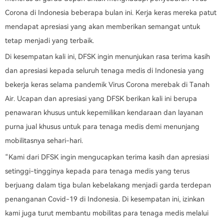
Corona di Indonesia beberapa bulan ini. Kerja keras mereka patut
mendapat apresiasi yang akan memberikan semangat untuk
tetap menjadi yang terbaik.
Di kesempatan kali ini, DFSK ingin menunjukan rasa terima kasih
dan apresiasi kepada seluruh tenaga medis di Indonesia yang
bekerja keras selama pandemik Virus Corona merebak di Tanah
Air. Ucapan dan apresiasi yang DFSK berikan kali ini berupa
penawaran khusus untuk kepemilikan kendaraan dan layanan
purna jual khusus untuk para tenaga medis demi menunjang
mobilitasnya sehari-hari.
“Kami dari DFSK ingin mengucapkan terima kasih dan apresiasi
setinggi-tingginya kepada para tenaga medis yang terus
berjuang dalam tiga bulan kebelakang menjadi garda terdepan
penanganan Covid-19 di Indonesia. Di kesempatan ini, izinkan
kami juga turut membantu mobilitas para tenaga medis melalui