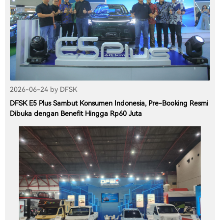
2026-06-24 by DFSK
DFSK E5 Plus Sambut Konsumen Indonesia, Pre-Booking Resmi
Dibuka dengan Benefit Hingga Rp60 Juta