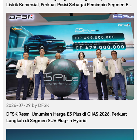
Listrik Komersial, Perkuat Posisi Sebagai Pemimpin Segmen EV
Niaga
2026-07-29 by DFSK
DFSK Resmi Umumkan Harga E5 Plus di GIIAS 2026, Perkuat
Langkah di Segmen SUV Plug-in Hybrid