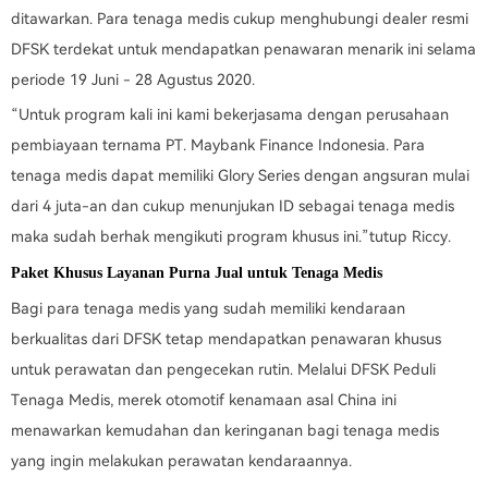
ditawarkan. Para tenaga medis cukup menghubungi dealer resmi
DFSK terdekat untuk mendapatkan penawaran menarik ini selama
periode 19 Juni - 28 Agustus 2020.
“Untuk program kali ini kami bekerjasama dengan perusahaan
pembiayaan ternama PT. Maybank Finance Indonesia. Para
tenaga medis dapat memiliki Glory Series dengan angsuran mulai
dari 4 juta-an dan cukup menunjukan ID sebagai tenaga medis
maka sudah berhak mengikuti program khusus ini.”tutup Riccy.
Paket Khusus Layanan Purna Jual untuk Tenaga Medis
Bagi para tenaga medis yang sudah memiliki kendaraan
berkualitas dari DFSK tetap mendapatkan penawaran khusus
untuk perawatan dan pengecekan rutin. Melalui DFSK Peduli
Tenaga Medis, merek otomotif kenamaan asal China ini
menawarkan kemudahan dan keringanan bagi tenaga medis
yang ingin melakukan perawatan kendaraannya.