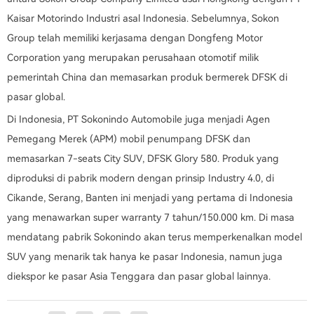
Kaisar Motorindo Industri asal Indonesia. Sebelumnya, Sokon
Group telah memiliki kerjasama dengan Dongfeng Motor
Corporation yang merupakan perusahaan otomotif milik
pemerintah China dan memasarkan produk bermerek DFSK di
pasar global.
Di Indonesia, PT Sokonindo Automobile juga menjadi Agen
Pemegang Merek (APM) mobil penumpang DFSK dan
memasarkan 7-seats City SUV, DFSK Glory 580. Produk yang
diproduksi di pabrik modern dengan prinsip Industry 4.0, di
Cikande, Serang, Banten ini menjadi yang pertama di Indonesia
yang menawarkan super warranty 7 tahun/150.000 km. Di masa
mendatang pabrik Sokonindo akan terus memperkenalkan model
SUV yang menarik tak hanya ke pasar Indonesia, namun juga
diekspor ke pasar Asia Tenggara dan pasar global lainnya.