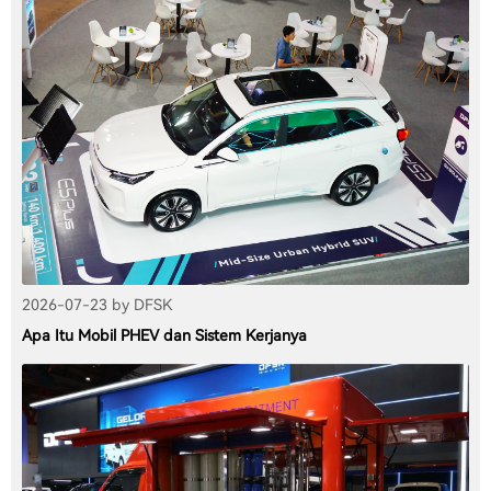
2026-07-23 by DFSK
Apa Itu Mobil PHEV dan Sistem Kerjanya