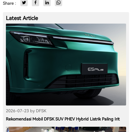
Share :
Latest Article
2026-07-23 by DFSK
Rekomendasi Mobil DFSK SUV PHEV Hybrid Listrik Paling Irit