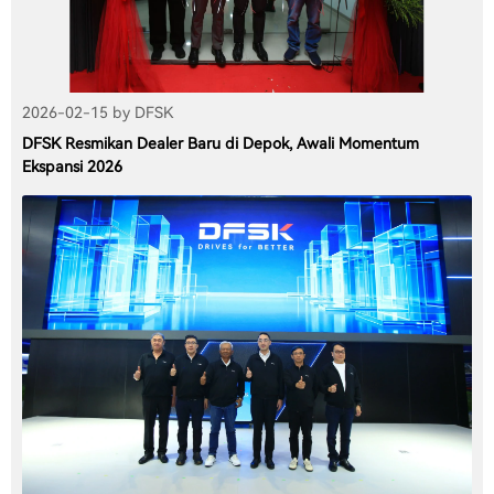
2026-02-15 by DFSK
DFSK Resmikan Dealer Baru di Depok, Awali Momentum
Ekspansi 2026