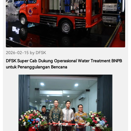
2026-02-15 by DFSK
DFSK Super Cab Dukung Operasional Water Treatment BNPB
untuk Penanggulangan Bencana