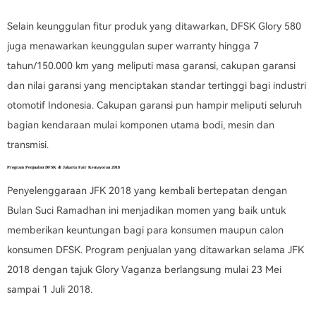
Selain keunggulan fitur produk yang ditawarkan, DFSK Glory 580
juga menawarkan keunggulan super warranty hingga 7
tahun/150.000 km yang meliputi masa garansi, cakupan garansi
dan nilai garansi yang menciptakan standar tertinggi bagi industri
otomotif Indonesia. Cakupan garansi pun hampir meliputi seluruh
bagian kendaraan mulai komponen utama bodi, mesin dan
transmisi.
Program Penjualan DFSK di Jakarta Fair Kemayoran 2018
Penyelenggaraan JFK 2018 yang kembali bertepatan dengan
Bulan Suci Ramadhan ini menjadikan momen yang baik untuk
memberikan keuntungan bagi para konsumen maupun calon
konsumen DFSK. Program penjualan yang ditawarkan selama JFK
2018 dengan tajuk Glory Vaganza berlangsung mulai 23 Mei
sampai 1 Juli 2018.