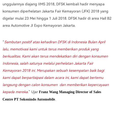
unggulannya diajang IIMS 2018, DFSK kembali hadir menyapa
konsumen diperhelatan Jakarta Fair Kemayoran (JFK) 2018 yang
digelar mulai 23 Mei hingga 1 Juli 2018. DFSK hadir di area Hall B2
area Automotive JI Expo Kemayoran Jakarta.
“
Sambutan positif atas kehadiran DFSK di Indonesia Bulan April
lalu, memotivasi kami untuk terus memberikan produk yang
berkualitas. Kami akan terus mendekatkan diri dengan konsumen
Indonesia, salah satunya melalui perhelatan Jakarta Fair
Kemayoran 2018 ini. Merupakan sebuah kesempatan baik bagi
kami dapat berpartisipasi dalam acara ini, kami dapat bertemu
langsung dengan calon konsumen dan memberikan kepercayaan
kepada mereka
.” Ujar
Franz Wang Managing Director of Sales
.
Centre PT Sokonindo Automobile