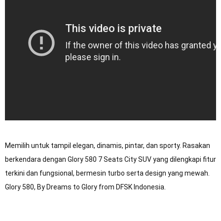
Memilih untuk tampil elegan, dinamis, pintar, dan sporty. Rasakan 
berkendara dengan Glory 580 7 Seats City SUV yang dilengkapi fitur 
terkini dan fungsional, bermesin turbo serta design yang mewah. 
Glory 580, By Dreams to Glory from DFSK Indonesia.