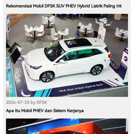
Rekomendasi Mobil DFSK SUV PHEV Hybrid Listrik Paling Irit
2026-07-23 by DFSK
Apa Itu Mobil PHEV dan Sistem Kerjanya