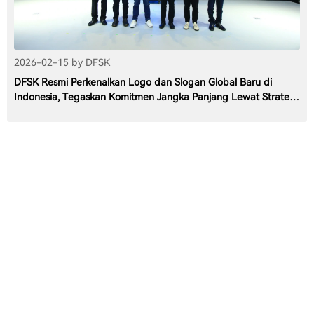
2026-02-15 by DFSK
DFSK Resmi Perkenalkan Logo dan Slogan Global Baru di
Indonesia, Tegaskan Komitmen Jangka Panjang Lewat Strategi
“Drives for Better”