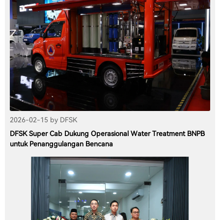
2026-02-15 by DFSK
DFSK Super Cab Dukung Operasional Water Treatment BNPB
untuk Penanggulangan Bencana