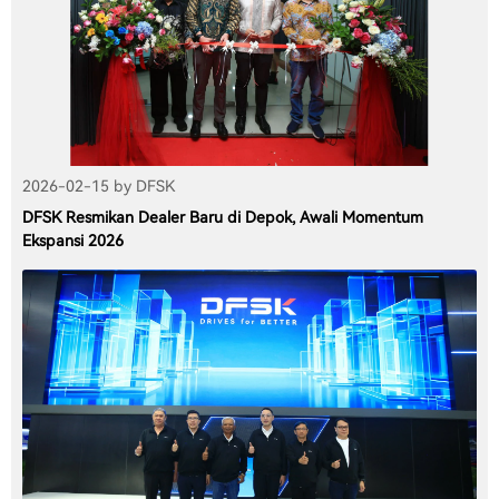
2026-02-15 by DFSK
DFSK Resmikan Dealer Baru di Depok, Awali Momentum
Ekspansi 2026